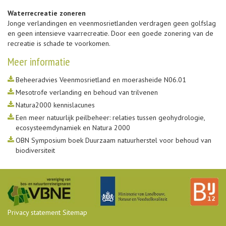
Waterrecreatie zoneren
Jonge verlandingen en veenmosrietlanden verdragen geen golfslag
en geen intensieve vaarrecreatie. Door een goede zonering van de
recreatie is schade te voorkomen.
Meer informatie
Beheeradvies Veenmosrietland en moerasheide N06.01
Mesotrofe verlanding en behoud van trilvenen
Natura2000 kennislacunes
Een meer natuurlijk peilbeheer: relaties tussen geohydrologie,
ecosysteemdynamiek en Natura 2000
OBN Symposium boek Duurzaam natuurherstel voor behoud van
biodiversiteit
Privacy statement
Sitemap