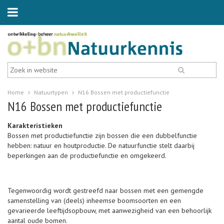
Home
Natuurtypen
N16 Bossen met productiefunctie
N16 Bossen met productiefunctie
Karakteristieken
Bossen met productiefunctie zijn bossen die een dubbelfunctie
hebben: natuur en houtproductie. De natuurfunctie stelt daarbij
beperkingen aan de productiefunctie en omgekeerd.
Tegenwoordig wordt gestreefd naar bossen met een gemengde
samenstelling van (deels) inheemse boomsoorten en een
gevarieerde leeftijdsopbouw, met aanwezigheid van een behoorlijk
aantal oude bomen.