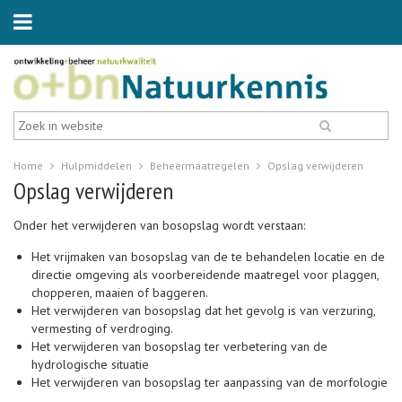
Home
Hulpmiddelen
Beheermaatregelen
Opslag verwijderen
Opslag verwijderen
Onder het verwijderen van bosopslag wordt verstaan:
Het vrijmaken van bosopslag van de te behandelen locatie en de
directie omgeving als voorbereidende maatregel voor plaggen,
chopperen, maaien of baggeren.
Het verwijderen van bosopslag dat het gevolg is van verzuring,
vermesting of verdroging.
Het verwijderen van bosopslag ter verbetering van de
hydrologische situatie
Het verwijderen van bosopslag ter aanpassing van de morfologie