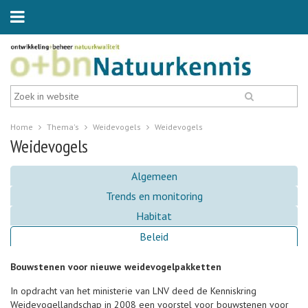
Home
Thema's
Weidevogels
Weidevogels
Weidevogels
Algemeen
Trends en monitoring
Habitat
Beleid
Bouwstenen voor nieuwe weidevogelpakketten
In opdracht van het ministerie van LNV deed de Kenniskring
Weidevogellandschap in 2008 een voorstel voor bouwstenen voor