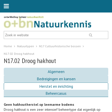
Home
Natuurtypen
N17 Cultuurhistorische bossen
N17.02 Droog hakhout
N17.02 Droog hakhout
Algemeen
Bedreigingen en kansen
Herstel en inrichting
Beheercasus
Geen hakhoutherstel op leemarme bodems
Droog hakhout is een zeer intensief beheertype dat eigenlijk op