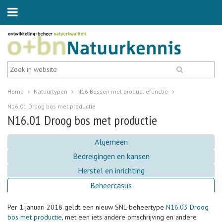
Home
Natuurtypen
N16 Bossen met productiefunctie
N16.01 Droog bos met productie
N16.01 Droog bos met productie
Algemeen
Bedreigingen en kansen
Herstel en inrichting
Beheercasus
Per 1 januari 2018 geldt een nieuw SNL-beheertype
N16.03 Droog
bos met productie
, met een iets andere omschrijving en andere