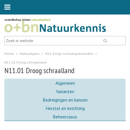
Home
Natuurtypen
N11 Droge schraalgraslanden
N11.01 Droog schraalland
N11.01 Droog schraalland
Algemeen
Varianten
Bedreigingen en kansen
Herstel en inrichting
Beheercasus