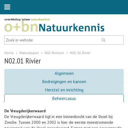
Home
Natuurtypen
N02 Rivieren
N02.01 Rivier
N02.01 Rivier
Algemeen
Bedreigingen en kansen
Herstel en inrichting
Beheercasus
De Vreugderijkerwaard
De Vreugderijkerwaard ligt in een binnenbocht van de IJssel bij
Zwolle. Tussen 2000 en 2002 is hier de eerste meestromende