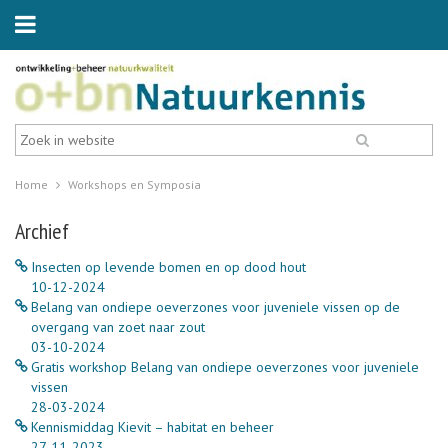
Home
Workshops en Symposia
Archief
Insecten op levende bomen en op dood hout
10-12-2024
Belang van ondiepe oeverzones voor juveniele vissen op de
overgang van zoet naar zout
03-10-2024
Gratis workshop Belang van ondiepe oeverzones voor juveniele
vissen
28-03-2024
Kennismiddag Kievit – habitat en beheer
27-11-2023