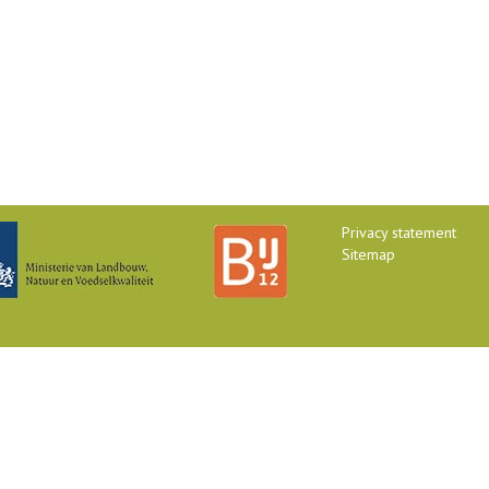
Privacy statement
Sitemap