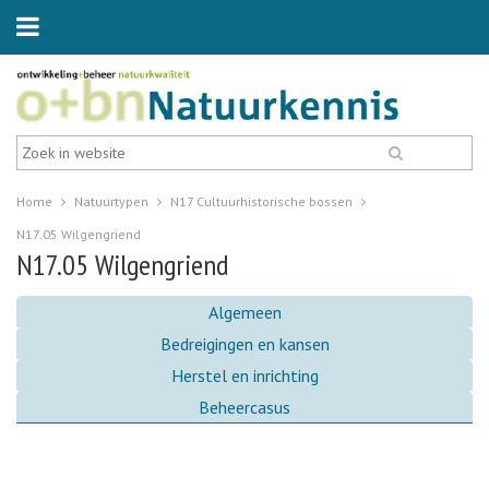
Home
Natuurtypen
N17 Cultuurhistorische bossen
N17.05 Wilgengriend
N17.05 Wilgengriend
Algemeen
Bedreigingen en kansen
Herstel en inrichting
Beheercasus