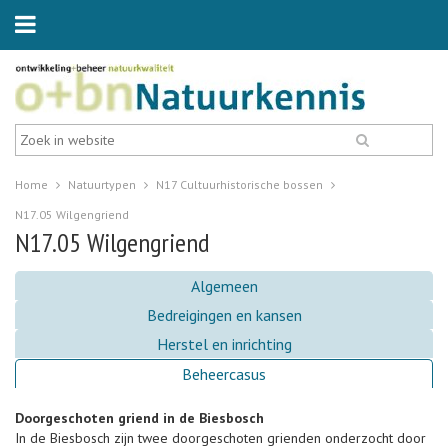
Home
Natuurtypen
N17 Cultuurhistorische bossen
N17.05 Wilgengriend
N17.05 Wilgengriend
Algemeen
Bedreigingen en kansen
Herstel en inrichting
Beheercasus
Doorgeschoten griend in de Biesbosch
In de Biesbosch zijn twee doorgeschoten grienden onderzocht door