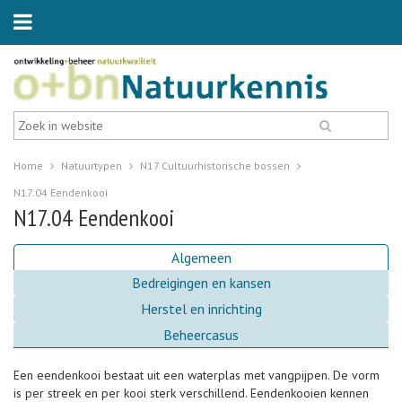
Home
Natuurtypen
N17 Cultuurhistorische bossen
N17.04 Eendenkooi
N17.04 Eendenkooi
Algemeen
Bedreigingen en kansen
Herstel en inrichting
Beheercasus
Een eendenkooi bestaat uit een waterplas met vangpijpen. De vorm
is per streek en per kooi sterk verschillend. Eendenkooien kennen