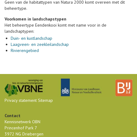
Geen van de habitattypen van Natura 2000 komt overeen met dit
beheertype.
Voorkomen in landschapstypen
Het beheertype Eendenkooi komt met name voor in de
landschaptypen:
Duin- en kustlandschap
Laagveen- en zeekleilandschap
Rivierengebied
Privacy statement
Sitemap
Contact
Kennisnetwerk OBN
Princenhof Park 7
3972 NG Driebergen