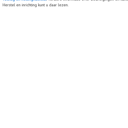
Herstel en inrichting kunt u daar lezen.