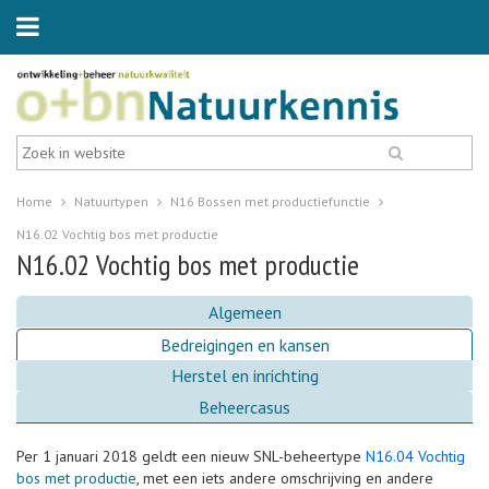
Home
Natuurtypen
N16 Bossen met productiefunctie
N16.02 Vochtig bos met productie
N16.02 Vochtig bos met productie
Algemeen
Bedreigingen en kansen
Herstel en inrichting
Beheercasus
Per 1 januari 2018 geldt een nieuw SNL-beheertype
N16.04 Vochtig
bos met productie
, met een iets andere omschrijving en andere