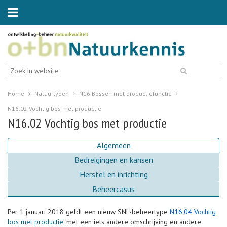
Home
Natuurtypen
N16 Bossen met productiefunctie
N16.02 Vochtig bos met productie
N16.02 Vochtig bos met productie
Algemeen
Bedreigingen en kansen
Herstel en inrichting
Beheercasus
Per 1 januari 2018 geldt een nieuw SNL-beheertype
N16.04 Vochtig
bos met productie
, met een iets andere omschrijving en andere