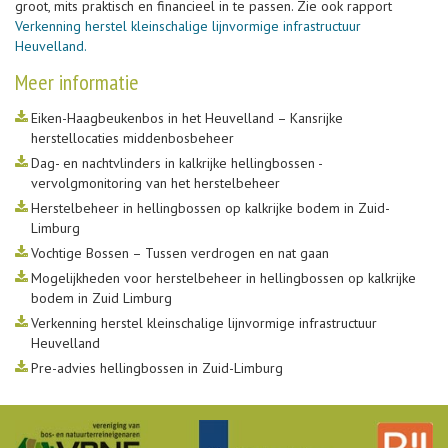
groot, mits praktisch en financieel in te passen. Zie ook rapport
Verkenning herstel kleinschalige lijnvormige infrastructuur
Heuvelland.
Meer informatie
Eiken-Haagbeukenbos in het Heuvelland – Kansrijke
herstellocaties middenbosbeheer
Dag- en nachtvlinders in kalkrijke hellingbossen -
vervolgmonitoring van het herstelbeheer
Herstelbeheer in hellingbossen op kalkrijke bodem in Zuid-
Limburg
Vochtige Bossen – Tussen verdrogen en nat gaan
Mogelijkheden voor herstelbeheer in hellingbossen op kalkrijke
bodem in Zuid Limburg
Verkenning herstel kleinschalige lijnvormige infrastructuur
Heuvelland
Pre-advies hellingbossen in Zuid-Limburg