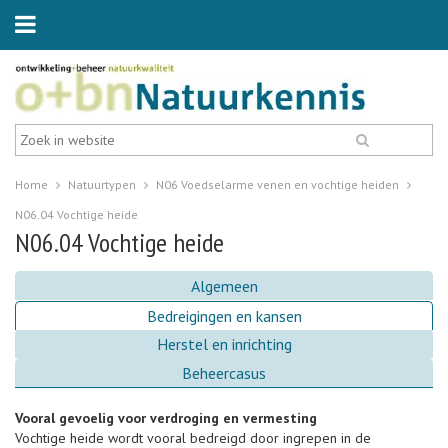
Home
Natuurtypen
N06 Voedselarme venen en vochtige heiden
N06.04 Vochtige heide
N06.04 Vochtige heide
Algemeen
Bedreigingen en kansen
Herstel en inrichting
Beheercasus
Vooral gevoelig voor verdroging en vermesting
Vochtige heide wordt vooral bedreigd door ingrepen in de