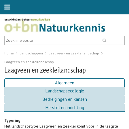
Home
Landschappen
Laagveen- en zeekleilandschap
Laagveen en zeekleilandschap
Laagveen en zeekleilandschap
Algemeen
Landschapsecologie
Bedreigingen en kansen
Herstel en inrichting
Typering
Het landschapstype Laagveen en zeeklei komt voor in de laagste