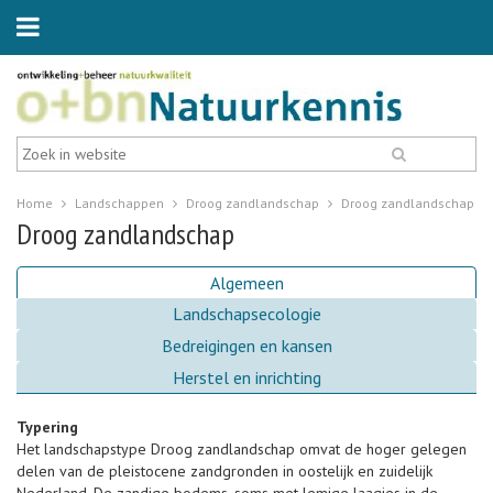
Home
Landschappen
Droog zandlandschap
Droog zandlandschap
Droog zandlandschap
Algemeen
Landschapsecologie
Bedreigingen en kansen
Herstel en inrichting
Typering
Het landschapstype Droog zandlandschap omvat de hoger gelegen
delen van de pleistocene zandgronden in oostelijk en zuidelijk