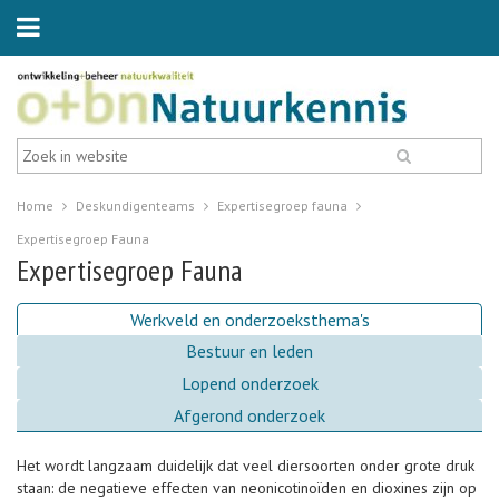
Home
Deskundigenteams
Expertisegroep fauna
Expertisegroep Fauna
Expertisegroep Fauna
Werkveld en onderzoeksthema's
Bestuur en leden
Lopend onderzoek
Afgerond onderzoek
Het wordt langzaam duidelijk dat veel diersoorten onder grote druk
staan: de negatieve effecten van neonicotinoïden en dioxines zijn op