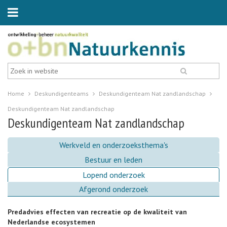
Home
Deskundigenteams
Deskundigenteam Nat zandlandschap
Deskundigenteam Nat zandlandschap
Deskundigenteam Nat zandlandschap
Werkveld en onderzoeksthema's
Bestuur en leden
Lopend onderzoek
Afgerond onderzoek
Predadvies effecten van recreatie op de kwaliteit van
Nederlandse ecosystemen