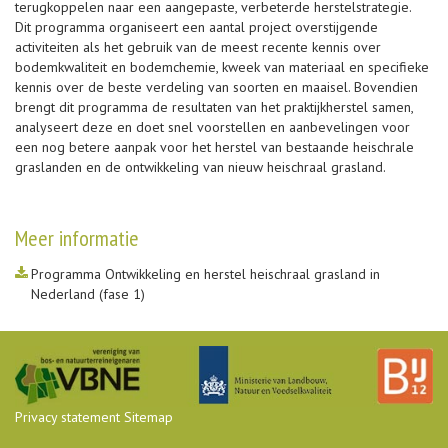
terugkoppelen naar een aangepaste, verbeterde herstelstrategie.
Dit programma organiseert een aantal project overstijgende
activiteiten als het gebruik van de meest recente kennis over
bodemkwaliteit en bodemchemie, kweek van materiaal en specifieke
kennis over de beste verdeling van soorten en maaisel. Bovendien
brengt dit programma de resultaten van het praktijkherstel samen,
analyseert deze en doet snel voorstellen en aanbevelingen voor
een nog betere aanpak voor het herstel van bestaande heischrale
graslanden en de ontwikkeling van nieuw heischraal grasland.
Meer informatie
Programma Ontwikkeling en herstel heischraal grasland in
Nederland (fase 1)
Privacy statement
Sitemap