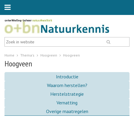
Home
Thema's
Hoogveen
Hoogveen
Hoogveen
Introductie
Waarom herstellen?
Herstelstrategie
Vernatting
Overige maatregelen