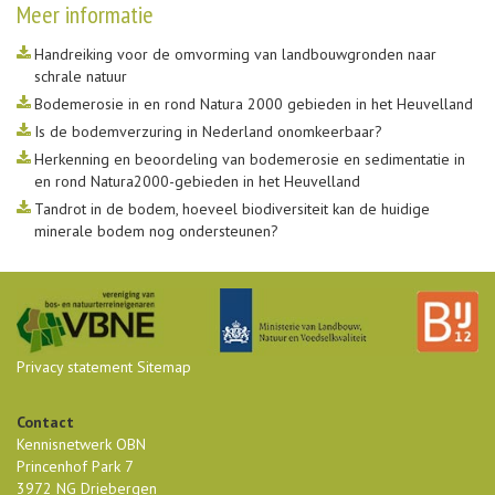
Meer informatie
Handreiking voor de omvorming van landbouwgronden naar
schrale natuur
Bodemerosie in en rond Natura 2000 gebieden in het Heuvelland
Is de bodemverzuring in Nederland onomkeerbaar?
Herkenning en beoordeling van bodemerosie en sedimentatie in
en rond Natura2000-gebieden in het Heuvelland
Tandrot in de bodem, hoeveel biodiversiteit kan de huidige
minerale bodem nog ondersteunen?
Privacy statement
Sitemap
Contact
Kennisnetwerk OBN
Princenhof Park 7
3972 NG Driebergen