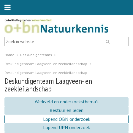
Home
Deskundigenteams
Deskundigenteam Laagveen- en zeekleilandschap
Deskundigenteam Laagveen- en zeekleilandschap
Deskundigenteam Laagveen- en
zeekleilandschap
Werkveld en onderzoeksthema's
Bestuur en leden
Lopend OBN onderzoek
Lopend UPN onderzoek